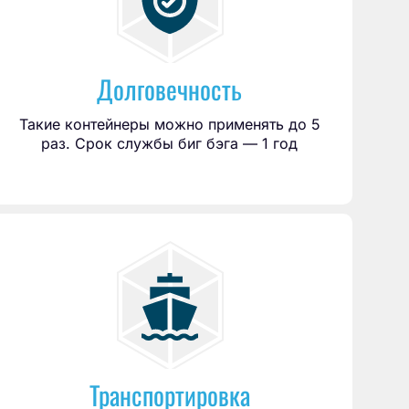
Долговечность
Такие контейнеры можно применять до 5
раз. Срок службы биг бэга — 1 год
Транспортировка