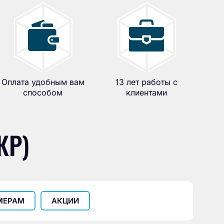
Оплата удобным вам
13 лет работы с
способом
клиентами
КР)
МЕРАМ
АКЦИИ