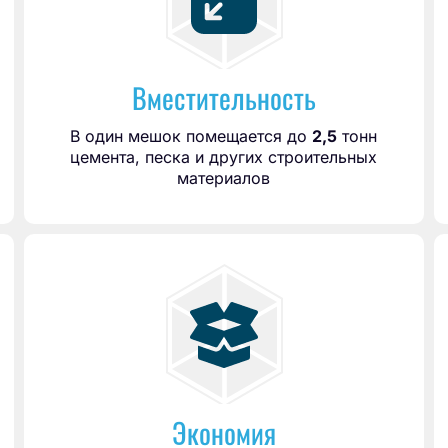
Вместительность
В один мешок помещается до
2,5
тонн
цемента, песка и других строительных
материалов
Экономия