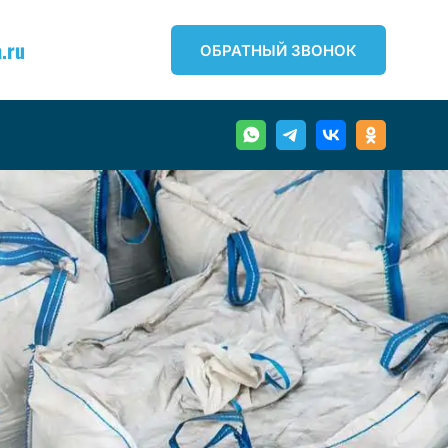
.ru
ОБРАТНЫЙ ЗВОНОК