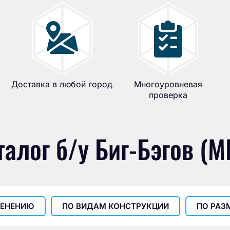
Доставка в любой город
Многоуровневая
проверка
талог б/у Биг-Бэгов (М
МЕНЕНИЮ
ПО ВИДАМ КОНСТРУКЦИИ
ПО РАЗ