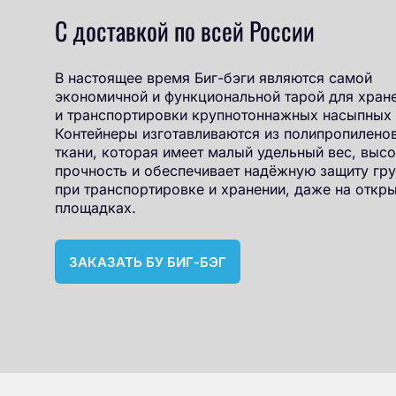
С доставкой по всей России
В настоящее время Биг-бэги являются самой
экономичной и функциональной тарой для хран
и транспортировки крупнотоннажных насыпных 
Контейнеры изготавливаются из полипропилено
ткани, которая имеет малый удельный вес, выс
прочность и обеспечивает надёжную защиту гру
при транспортировке и хранении, даже на откр
площадках.
ЗАКАЗАТЬ БУ БИГ-БЭГ