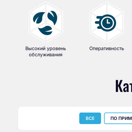
Высокий уровень
Оперативность
обслуживания
Ка
ВСЕ
ПО ПРИ