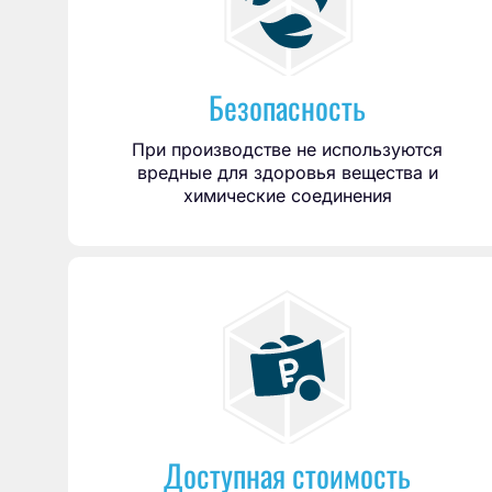
Безопасность
При производстве не используются
вредные для здоровья вещества и
химические соединения
Доступная стоимость